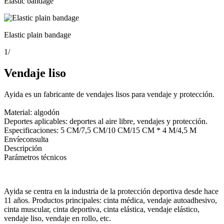
Elastic bandage
Elastic plain bandage
1
/
Vendaje liso
Ayida es un fabricante de vendajes lisos para vendaje y protección.
Material: algodón
Deportes aplicables: deportes al aire libre, vendajes y protección.
Especificaciones: 5 CM/7,5 CM/10 CM/15 CM * 4 M/4,5 M
Envíeconsulta
Descripción
Parámetros técnicos
Ayida se centra en la industria de la protección deportiva desde hace
11 años. Productos principales: cinta médica, vendaje autoadhesivo,
cinta muscular, cinta deportiva, cinta elástica, vendaje elástico,
vendaje liso, vendaje en rollo, etc.