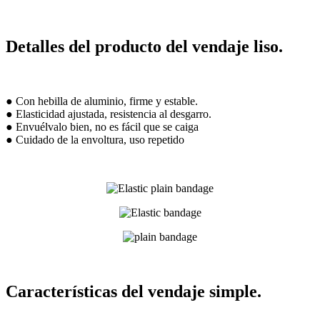
Detalles del producto del vendaje liso.
● Con hebilla de aluminio, firme y estable.
● Elasticidad ajustada, resistencia al desgarro.
● Envuélvalo bien, no es fácil que se caiga
● Cuidado de la envoltura, uso repetido
Características del vendaje simple.