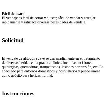
Fácil de usar:
El vendaje es fácil de cortar y ajustar, fácil de vendar y arreglar
rápidamente y satisface diversas necesidades de vendaje.
Solicitud
El vendaje de algodón suave se usa ampliamente en el tratamiento
de diversas heridas en la práctica clínica, incluidas incisiones
quirúrgicas, quemaduras, traumatismos, lesiones por presión, etc. Es
adecuado para entornos domésticos y hospitalarios y puede usarse
como apósito para heridas normal.
Instrucciones