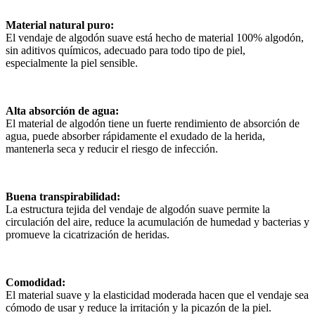
Material natural puro:
El vendaje de algodón suave está hecho de material 100% algodón,
sin aditivos químicos, adecuado para todo tipo de piel,
especialmente la piel sensible.
Alta absorción de agua:
El material de algodón tiene un fuerte rendimiento de absorción de
agua, puede absorber rápidamente el exudado de la herida,
mantenerla seca y reducir el riesgo de infección.
Buena transpirabilidad:
La estructura tejida del vendaje de algodón suave permite la
circulación del aire, reduce la acumulación de humedad y bacterias y
promueve la cicatrización de heridas.
Comodidad:
El material suave y la elasticidad moderada hacen que el vendaje sea
cómodo de usar y reduce la irritación y la picazón de la piel.